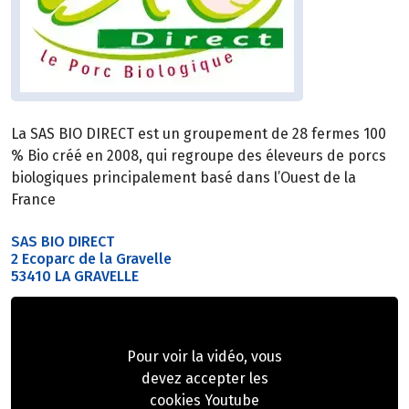
La SAS BIO DIRECT est un groupement de 28 fermes 100
% Bio créé en 2008, qui regroupe des éleveurs de porcs
biologiques principalement basé dans l’Ouest de la
France
SAS BIO DIRECT
2 Ecoparc de la Gravelle
53410 LA GRAVELLE
Pour voir la vidéo, vous
devez accepter les
cookies Youtube