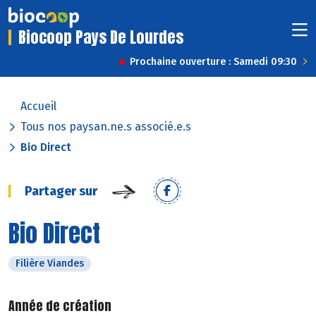
Biocoop Pays De Lourdes
Prochaine ouverture : Samedi 09:30
Accueil
Tous nos paysan.ne.s associé.e.s
Bio Direct
Partager sur
Bio Direct
Filière Viandes
Année de création