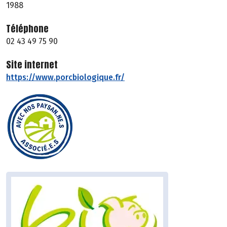
1988
Téléphone
02 43 49 75 90
Site internet
https://www.porcbiologique.fr/