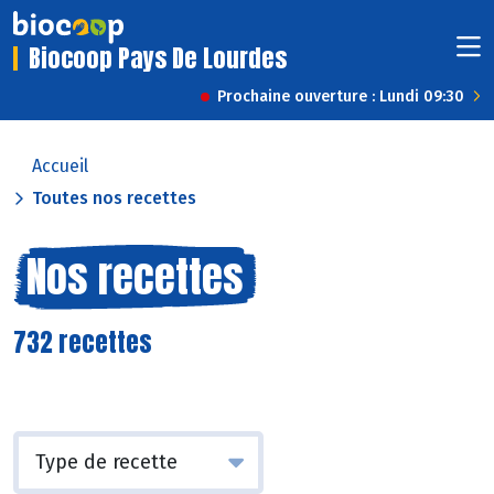
Biocoop Pays De Lourdes
Prochaine ouverture : Lundi 09:30
Accueil
Toutes nos recettes
Nos recettes
732 recettes