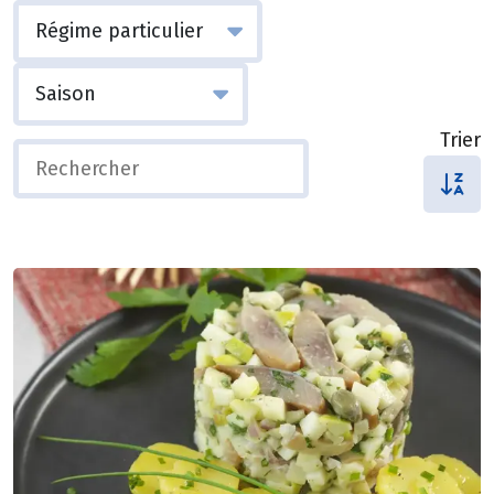
Trier