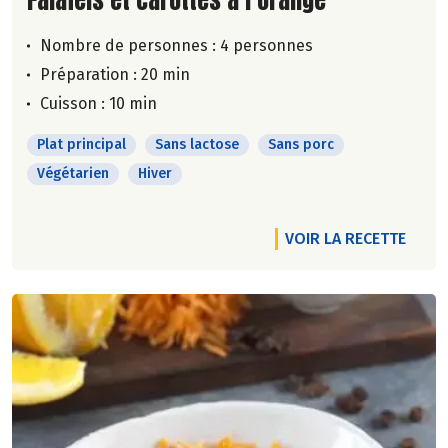
Nombre de personnes :
4 personnes
Préparation : 20 min
Cuisson : 10 min
Plat principal
Sans lactose
Sans porc
Végétarien
Hiver
VOIR LA RECETTE