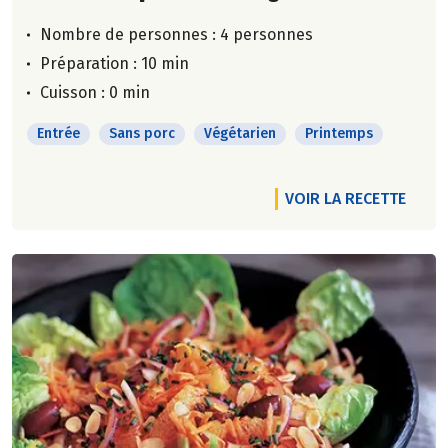
Nombre de personnes :
4 personnes
Préparation : 10 min
Cuisson : 0 min
Entrée
Sans porc
Végétarien
Printemps
VOIR LA RECETTE