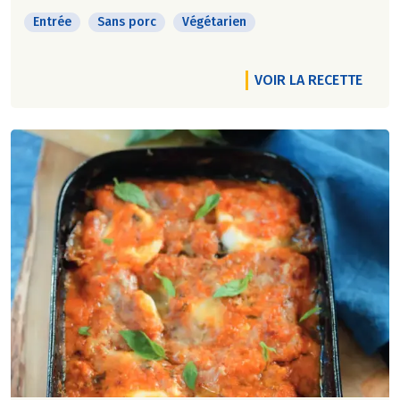
Entrée
Sans porc
Végétarien
VOIR LA RECETTE