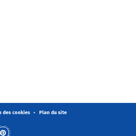
n des cookies
Plan du site