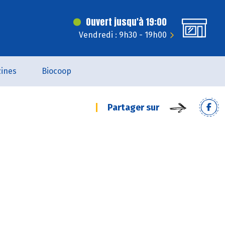
Ouvert jusqu'à 19:00
Vendredi : 9h30 - 19h00
ines
Biocoop
Partager sur