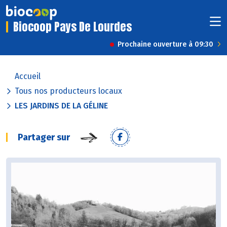
Biocoop Pays De Lourdes
Prochaine ouverture à 09:30
Accueil
Tous nos producteurs locaux
LES JARDINS DE LA GÉLINE
Partager sur