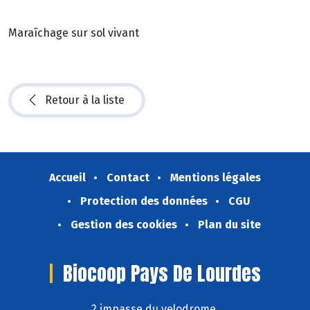
Maraîchage sur sol vivant
Retour à la liste
Accueil
Contact
Mentions légales
Protection des données
CGU
Gestion des cookies
Plan du site
Biocoop Pays De Lourdes
2 impasse du velodrome