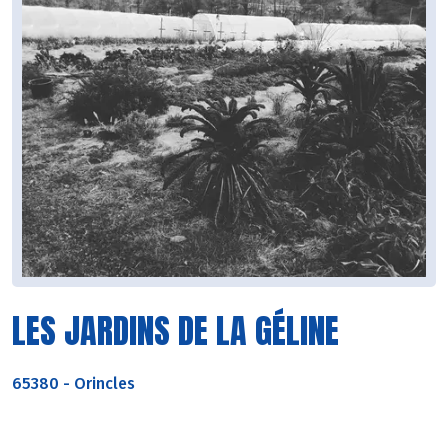
LES JARDINS DE LA GÉLINE
65380
-
Orincles