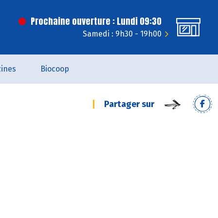
Prochaine ouverture : Lundi 09:30
Samedi : 9h30 - 19h00
ines
Biocoop
Partager sur