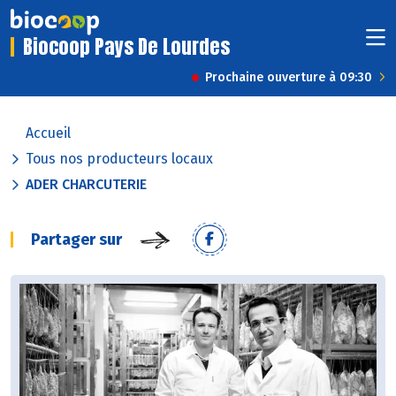
Biocoop Pays De Lourdes
Prochaine ouverture à 09:30
Accueil
Tous nos producteurs locaux
ADER CHARCUTERIE
Partager sur