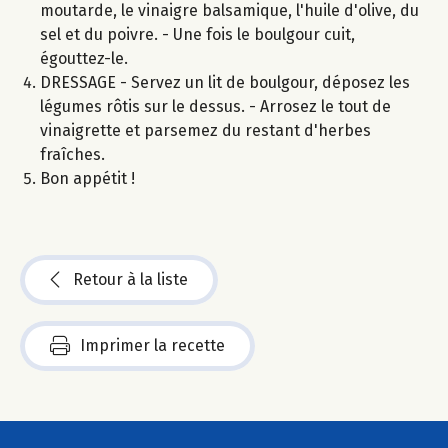
moutarde, le vinaigre balsamique, l'huile d'olive, du
sel et du poivre. - Une fois le boulgour cuit,
égouttez-le.
DRESSAGE - Servez un lit de boulgour, déposez les
légumes rôtis sur le dessus. - Arrosez le tout de
vinaigrette et parsemez du restant d'herbes
fraîches.
Bon appétit !
Retour à la liste
Imprimer la recette