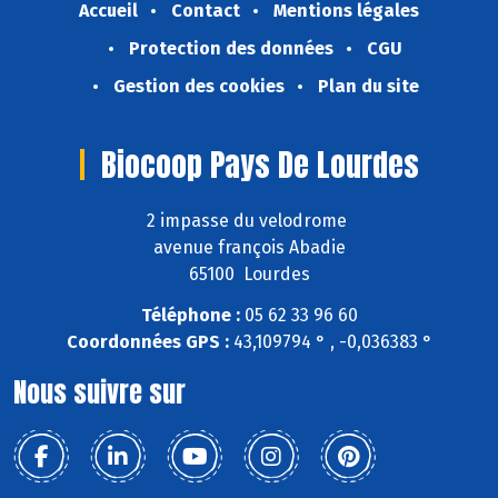
Accueil
Contact
Mentions légales
Protection des données
CGU
Gestion des cookies
Plan du site
Biocoop Pays De Lourdes
2 impasse du velodrome
avenue françois Abadie
65100 Lourdes
Téléphone :
05 62 33 96 60
Coordonnées GPS :
43,109794 ° , -0,036383 °
Nous suivre sur