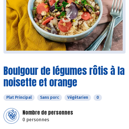
Boulgour de légumes rôtis à la
noisette et orange
Plat Principal
Sans porc
Végétarien
0
Nombre de personnes
0 personnes