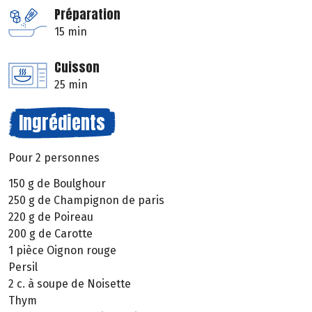
Préparation
15 min
Cuisson
25 min
Ingrédients
Pour 2 personnes
150 g de Boulghour
250 g de Champignon de paris
220 g de Poireau
200 g de Carotte
1 pièce Oignon rouge
Persil
2 c. à soupe de Noisette
Thym