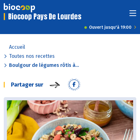
Biocoop Pays De Lourdes
Ouvert jusqu'à 19:00
Accueil
Toutes nos recettes
Boulgour de légumes rôtis à...
Partager sur