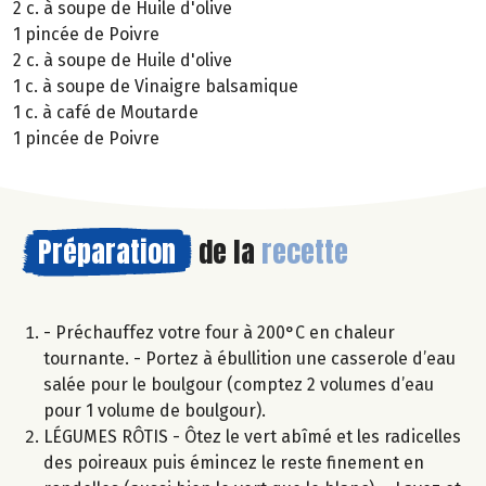
2 c. à soupe de Huile d'olive
1 pincée de Poivre
2 c. à soupe de Huile d'olive
1 c. à soupe de Vinaigre balsamique
1 c. à café de Moutarde
1 pincée de Poivre
Préparation
de la
recette
- Préchauffez votre four à 200°C en chaleur
tournante. - Portez à ébullition une casserole d’eau
salée pour le boulgour (comptez 2 volumes d’eau
pour 1 volume de boulgour).
LÉGUMES RÔTIS - Ôtez le vert abîmé et les radicelles
des poireaux puis émincez le reste finement en