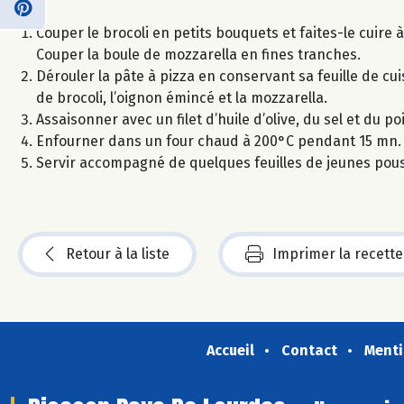
Couper le brocoli en petits bouquets et faites-le cuire 
Couper la boule de mozzarella en fines tranches.
Dérouler la pâte à pizza en conservant sa feuille de cuis
de brocoli, l’oignon émincé et la mozzarella.
Assaisonner avec un filet d’huile d’olive, du sel et du p
Enfourner dans un four chaud à 200°C pendant 15 mn.
Servir accompagné de quelques feuilles de jeunes pou
Retour à la liste
Imprimer la recette
Accueil
Contact
Menti