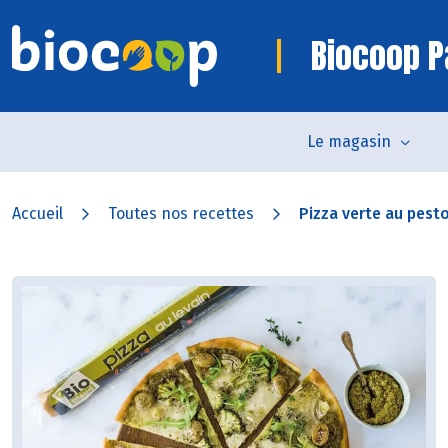
Biocoop P
Le magasin
Accueil
Toutes nos recettes
Pizza verte au pest