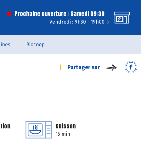
Prochaine ouverture : Samedi 09:30
Vendredi : 9h30 - 19h00
ines
Biocoop
Partager sur
tion
Cuisson
15 min