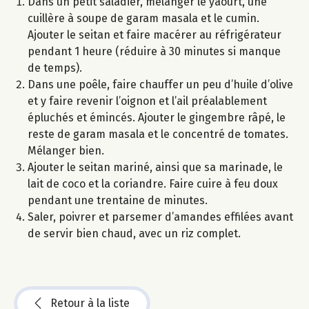
Dans un petit saladier, mélanger le yaourt, une
cuillère à soupe de garam masala et le cumin.
Ajouter le seitan et faire macérer au réfrigérateur
pendant 1 heure (réduire à 30 minutes si manque
de temps).
Dans une poêle, faire chauffer un peu d’huile d’olive
et y faire revenir l’oignon et l’ail préalablement
épluchés et émincés. Ajouter le gingembre râpé, le
reste de garam masala et le concentré de tomates.
Mélanger bien.
Ajouter le seitan mariné, ainsi que sa marinade, le
lait de coco et la coriandre. Faire cuire à feu doux
pendant une trentaine de minutes.
Saler, poivrer et parsemer d’amandes effilées avant
de servir bien chaud, avec un riz complet.
Retour à la liste