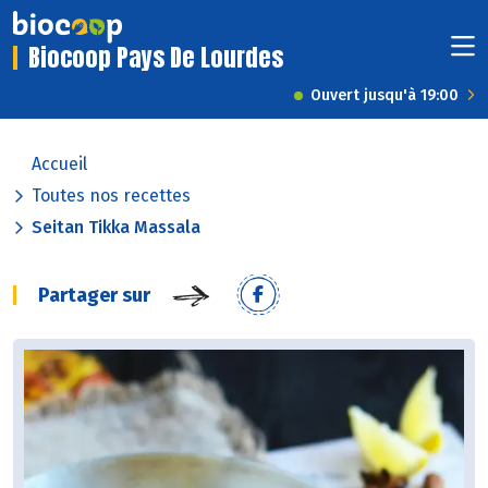
Biocoop Pays De Lourdes
Ouvert jusqu'à 19:00
Accueil
Toutes nos recettes
Seitan Tikka Massala
Partager sur