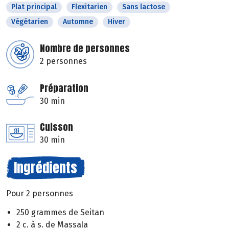
Plat principal
Flexitarien
Sans lactose
Végétarien
Automne
Hiver
Nombre de personnes
2 personnes
Préparation
30 min
Cuisson
30 min
Ingrédients
Pour 2 personnes
250 grammes de Seitan
2 c. à s. de Massala