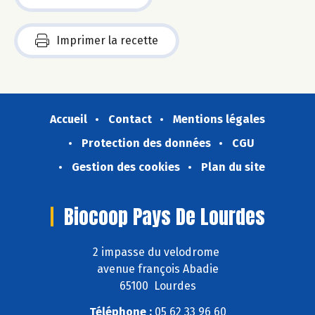
Imprimer la recette
Accueil
Contact
Mentions légales
Protection des données
CGU
Gestion des cookies
Plan du site
Biocoop Pays De Lourdes
2 impasse du velodrome
avenue françois Abadie
65100 Lourdes
Téléphone :
05 62 33 96 60