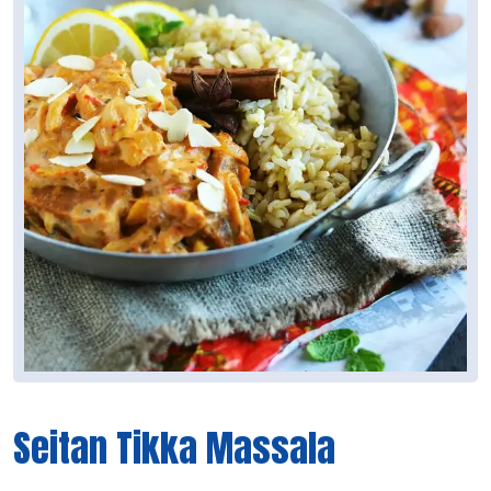
Seitan Tikka Massala