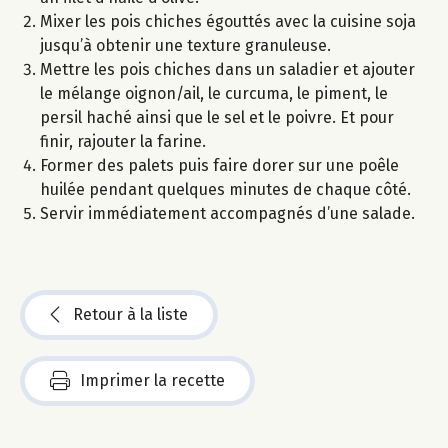
Mixer les pois chiches égouttés avec la cuisine soja
jusqu’à obtenir une texture granuleuse.
Mettre les pois chiches dans un saladier et ajouter
le mélange oignon/ail, le curcuma, le piment, le
persil haché ainsi que le sel et le poivre. Et pour
finir, rajouter la farine.
Former des palets puis faire dorer sur une poêle
huilée pendant quelques minutes de chaque côté.
Servir immédiatement accompagnés d’une salade.
Retour à la liste
Imprimer la recette