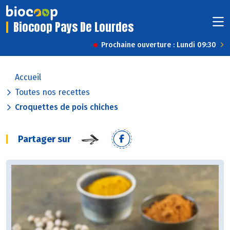
Biocoop Pays De Lourdes
Prochaine ouverture : Lundi 09:30
Accueil
Toutes nos recettes
Croquettes de pois chiches
Partager sur