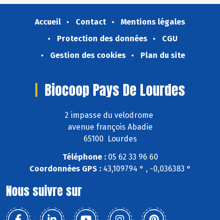
Accueil
Contact
Mentions légales
Protection des données
CGU
Gestion des cookies
Plan du site
Biocoop Pays De Lourdes
2 impasse du velodrome
avenue françois Abadie
65100 Lourdes
Téléphone :
05 62 33 96 60
Coordonnées GPS :
43,109794 ° , -0,036383 °
Nous suivre sur