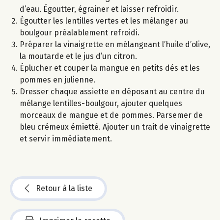
d’eau. Égoutter, égrainer et laisser refroidir.
Égoutter les lentilles vertes et les mélanger au
boulgour préalablement refroidi.
Préparer la vinaigrette en mélangeant l’huile d’olive,
la moutarde et le jus d’un citron.
Éplucher et couper la mangue en petits dés et les
pommes en julienne.
Dresser chaque assiette en déposant au centre du
mélange lentilles-boulgour, ajouter quelques
morceaux de mangue et de pommes. Parsemer de
bleu crémeux émietté. Ajouter un trait de vinaigrette
et servir immédiatement.
Retour à la liste