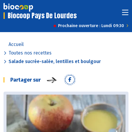
Biocoop Pays De Lourdes
Prochaine ouverture : Lundi 09:30
Accueil
Toutes nos recettes
Salade sucrée-salée, lentilles et boulgour
Partager sur