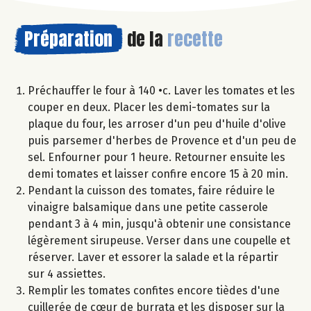
Préparation
de la
recette
Préchauffer le four à 140 •c. Laver les tomates et les
couper en deux. Placer les demi-tomates sur la
plaque du four, les arroser d'un peu d'huile d'olive
puis parsemer d'herbes de Provence et d'un peu de
sel. Enfourner pour 1 heure. Retourner ensuite les
demi tomates et laisser confire encore 15 à 20 min.
Pendant la cuisson des tomates, faire réduire le
vinaigre balsamique dans une petite casserole
pendant 3 à 4 min, jusqu'à obtenir une consistance
légèrement sirupeuse. Verser dans une coupelle et
réserver. Laver et essorer la salade et la répartir
sur 4 assiettes.
Remplir les tomates confites encore tièdes d'une
cuillerée de cœur de burrata et les disposer sur la