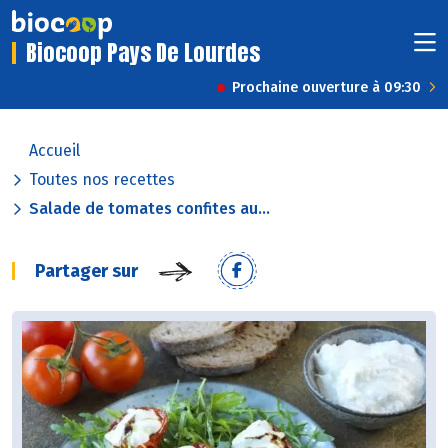
Biocoop Pays De Lourdes
Prochaine ouverture à 09:30
Accueil
Toutes nos recettes
Salade de tomates confites au...
Partager sur