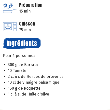
Préparation
15 min
Cuisson
75 min
Ingrédients
Pour 4 personnes
300 g de Burrata
10 Tomate
2 c. à c de Herbes de provence
10 cl de Vinaigre balsamique
160 g de Roquette
1 c. à s. de Huile d'olive