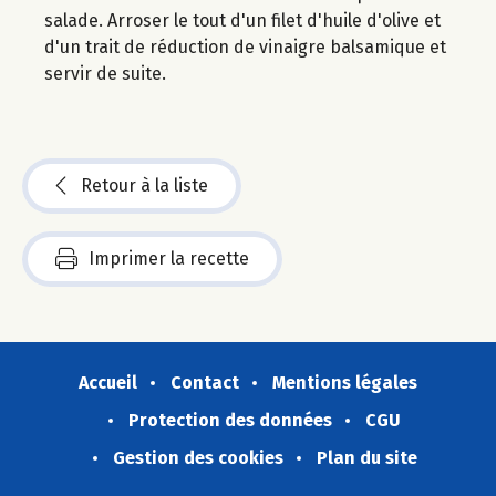
salade. Arroser le tout d'un filet d'huile d'olive et
d'un trait de réduction de vinaigre balsamique et
servir de suite.
Retour à la liste
Imprimer la recette
Accueil
Contact
Mentions légales
Protection des données
CGU
Gestion des cookies
Plan du site