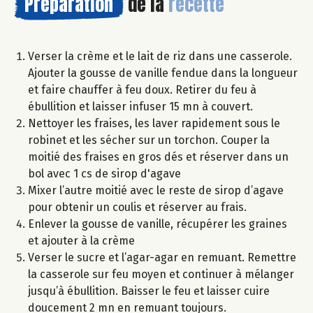
Préparation
de la
recette
Verser la crème et le lait de riz dans une casserole.
Ajouter la gousse de vanille fendue dans la longueur
et faire chauffer à feu doux. Retirer du feu à
ébullition et laisser infuser 15 mn à couvert.
Nettoyer les fraises, les laver rapidement sous le
robinet et les sécher sur un torchon. Couper la
moitié des fraises en gros dés et réserver dans un
bol avec 1 cs de sirop d'agave
Mixer l’autre moitié avec le reste de sirop d’agave
pour obtenir un coulis et réserver au frais.
Enlever la gousse de vanille, récupérer les graines
et ajouter à la crème
Verser le sucre et l’agar-agar en remuant. Remettre
la casserole sur feu moyen et continuer à mélanger
jusqu’à ébullition. Baisser le feu et laisser cuire
doucement 2 mn en remuant toujours.