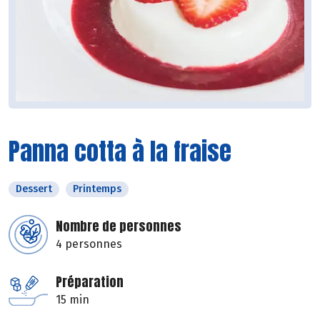
Panna cotta à la fraise
Dessert
Printemps
Nombre de personnes
4 personnes
Préparation
15 min