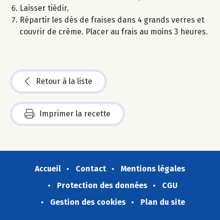
Laisser tiédir.
Répartir les dés de fraises dans 4 grands verres et
couvrir de crème. Placer au frais au moins 3 heures.
Retour à la liste
Imprimer la recette
Accueil
Contact
Mentions légales
Protection des données
CGU
Gestion des cookies
Plan du site