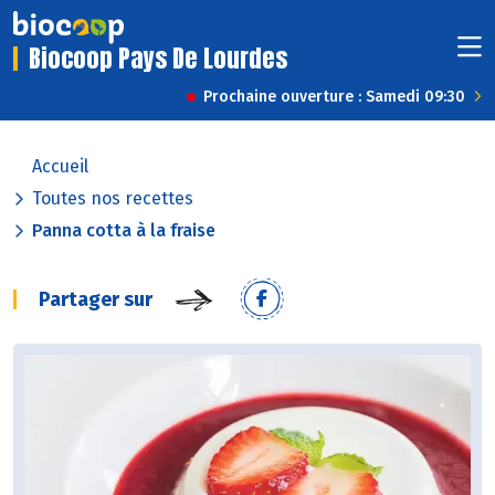
Biocoop Pays De Lourdes
Prochaine ouverture : Samedi 09:30
Accueil
Toutes nos recettes
Panna cotta à la fraise
Partager sur