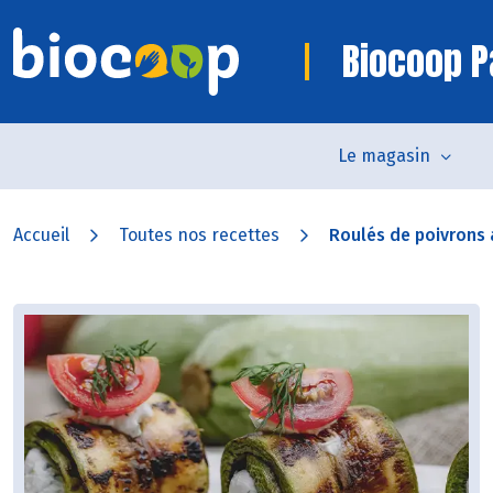
Biocoop P
Le magasin
Accueil
Toutes nos recettes
Roulés de poivrons 