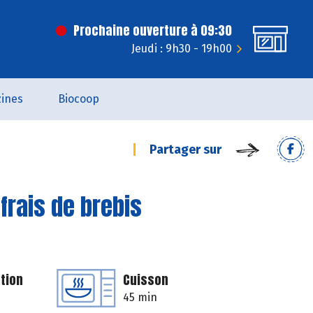
Prochaine ouverture à 09:30
Jeudi : 9h30 - 19h00
ines
Biocoop
Partager sur
frais de brebis
tion
Cuisson
45 min