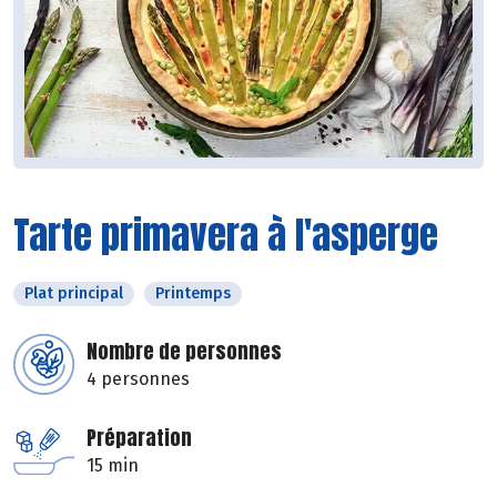
Tarte primavera à l'asperge
Plat principal
Printemps
Nombre de personnes
4 personnes
Préparation
15 min