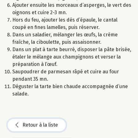
Ajouter ensuite les morceaux d’asperges, le vert des
oignons et cuire 2-3 mn.
Hors du feu, ajouter les dés d’épaule, le cantal
coupé en fines lamelles, puis réserver.
Dans un saladier, mélanger les œufs, la crème
fraîche, la ciboulette, puis assaisonner.
Dans un plat à tarte beurré, disposer la pâte brisée,
étaler le mélange aux champignons et verser la
préparation à l’œuf.
Saupoudrer de parmesan râpé et cuire au four
pendant 35 mn.
Déguster la tarte bien chaude accompagnée d’une
salade.
Retour à la liste