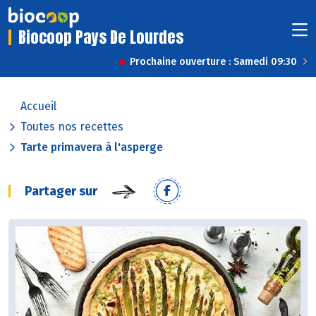
Biocoop Pays De Lourdes
Prochaine ouverture : Samedi 09:30
Accueil
Toutes nos recettes
Tarte primavera à l'asperge
Partager sur