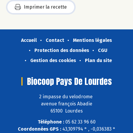
Imprimer la recette
Accueil
Contact
Mentions légales
Protection des données
CGU
Gestion des cookies
Plan du site
Biocoop Pays De Lourdes
2 impasse du velodrome
avenue françois Abadie
65100 Lourdes
Téléphone :
05 62 33 96 60
Coordonnées GPS :
43,109794 ° , -0,036383 °