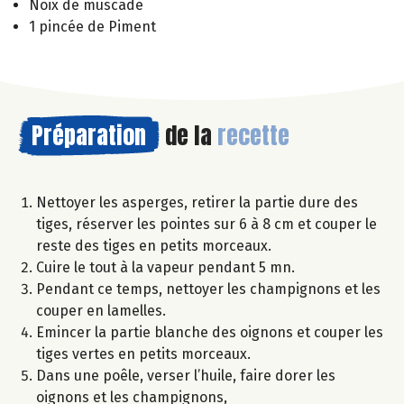
Noix de muscade
1 pincée de Piment
Préparation
de la
recette
Nettoyer les asperges, retirer la partie dure des
tiges, réserver les pointes sur 6 à 8 cm et couper le
reste des tiges en petits morceaux.
Cuire le tout à la vapeur pendant 5 mn.
Pendant ce temps, nettoyer les champignons et les
couper en lamelles.
Emincer la partie blanche des oignons et couper les
tiges vertes en petits morceaux.
Dans une poêle, verser l’huile, faire dorer les
oignons et les champignons,