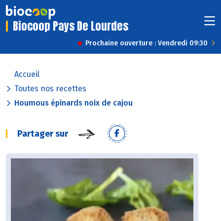
Biocoop Pays De Lourdes
Prochaine ouverture : Vendredi 09:30
Accueil
Toutes nos recettes
Houmous épinards noix de cajou
Partager sur