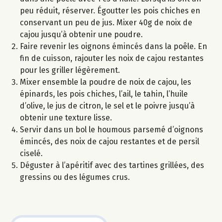
peu réduit, réserver. Égoutter les pois chiches en
conservant un peu de jus. Mixer 40g de noix de
cajou jusqu’à obtenir une poudre.
Faire revenir les oignons émincés dans la poêle. En
fin de cuisson, rajouter les noix de cajou restantes
pour les griller légèrement.
Mixer ensemble la poudre de noix de cajou, les
épinards, les pois chiches, l’ail, le tahin, l’huile
d’olive, le jus de citron, le sel et le poivre jusqu’à
obtenir une texture lisse.
Servir dans un bol le houmous parsemé d’oignons
émincés, des noix de cajou restantes et de persil
ciselé.
Déguster à l’apéritif avec des tartines grillées, des
gressins ou des légumes crus.