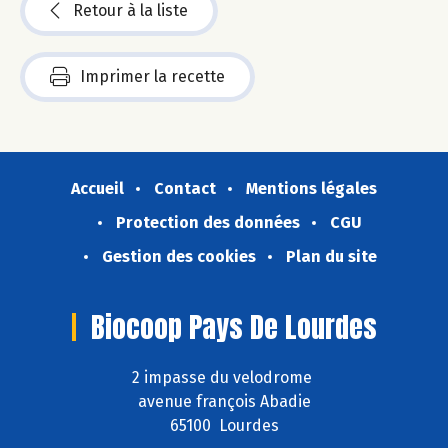
Retour à la liste
Imprimer la recette
Accueil
Contact
Mentions légales
Protection des données
CGU
Gestion des cookies
Plan du site
Biocoop Pays De Lourdes
2 impasse du velodrome
avenue françois Abadie
65100 Lourdes