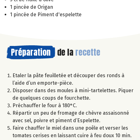
1 pincée de Origan
1 pincée de Piment d'espelette
Préparation
de la
recette
Etaler la pâte feuilletée et découper des ronds à
l’aide d’un emporte-pièce.
Disposer dans des moules à mini-tartelettes. Piquer
de quelques coups de fourchette.
Préchauffer le four à 180°C.
Répartir un peu de fromage de chèvre assaisonné
avec sel, poivre et piment d’Espelette.
Faire chauffer le miel dans une poêle et verser les
tomates cerises en laissant cuire à feu doux 10 min.