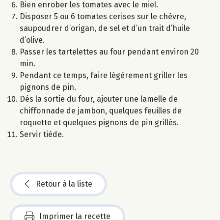
Bien enrober les tomates avec le miel.
Disposer 5 ou 6 tomates cerises sur le chèvre,
saupoudrer d’origan, de sel et d’un trait d’huile
d’olive.
Passer les tartelettes au four pendant environ 20
min.
Pendant ce temps, faire légèrement griller les
pignons de pin.
Dés la sortie du four, ajouter une lamelle de
chiffonnade de jambon, quelques feuilles de
roquette et quelques pignons de pin grillés.
Servir tiède.
Retour à la liste
Imprimer la recette