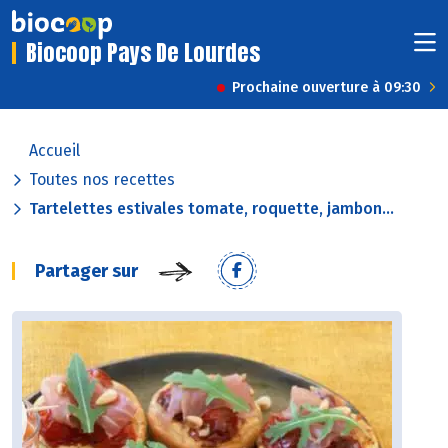
Biocoop Pays De Lourdes
Prochaine ouverture à 09:30
Accueil
Toutes nos recettes
Tartelettes estivales tomate, roquette, jambon...
Partager sur