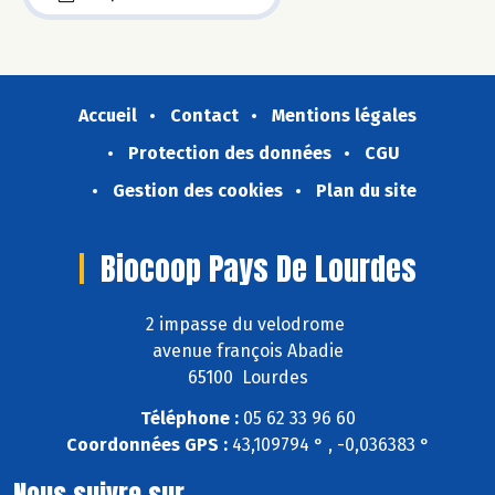
Accueil
Contact
Mentions légales
Protection des données
CGU
Gestion des cookies
Plan du site
Biocoop Pays De Lourdes
2 impasse du velodrome
avenue françois Abadie
65100 Lourdes
Téléphone :
05 62 33 96 60
Coordonnées GPS :
43,109794 ° , -0,036383 °