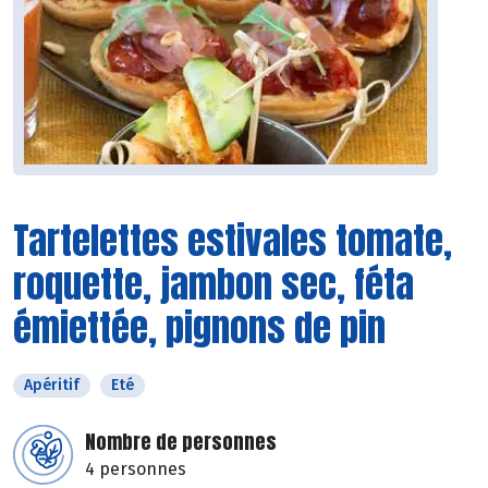
Tartelettes estivales tomate,
roquette, jambon sec, féta
émiettée, pignons de pin
Apéritif
Eté
Nombre de personnes
4 personnes