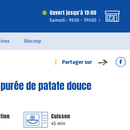
Ouvert jusqu'à 19:00
Samedi : 9h30 - 19h00
ines
Biocoop
Partager sur
 purée de patate douce
tion
Cuisson
45 min