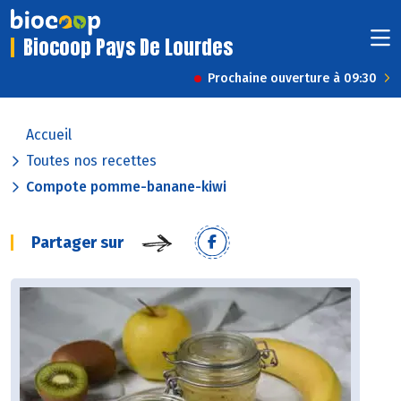
Biocoop Pays De Lourdes
Prochaine ouverture à 09:30
Accueil
Toutes nos recettes
Compote pomme-banane-kiwi
Partager sur