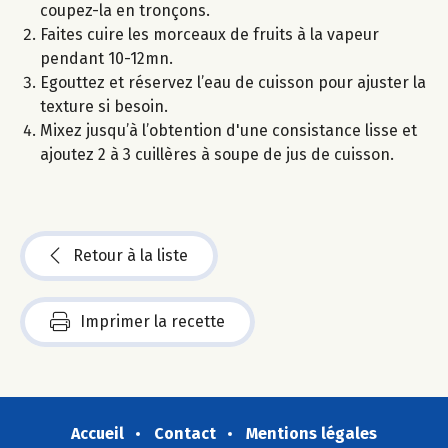
coupez-la en tronçons.
Faites cuire les morceaux de fruits à la vapeur
pendant 10-12mn.
Egouttez et réservez l’eau de cuisson pour ajuster la
texture si besoin.
Mixez jusqu’à l’obtention d'une consistance lisse et
ajoutez 2 à 3 cuillères à soupe de jus de cuisson.
Retour à la liste
Imprimer la recette
Accueil
Contact
Mentions légales