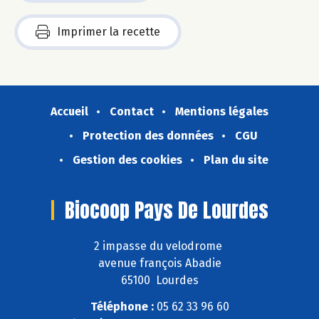
Imprimer la recette
Accueil
Contact
Mentions légales
Protection des données
CGU
Gestion des cookies
Plan du site
Biocoop Pays De Lourdes
2 impasse du velodrome
avenue françois Abadie
65100 Lourdes
Téléphone :
05 62 33 96 60