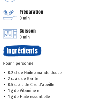
Préparation
0 min
Cuisson
0 min
Ingrédients
Pour 1 personne
0.2 cl de Huile amande douce
2 c. à c de Karité
0.5 c. à c de Cire d'abeille
1 g de Vitamine e
1 g de Huile essentielle