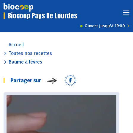
Biocoop Pays De Lourdes
Ouvert jusqu'à 19:00
Accueil
Toutes nos recettes
Baume à lèvres
Partager sur