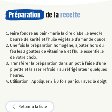
Préparation
de la
recette
Faire fondre au bain-marie la cire d’abeille avec le
beurre de karité et l’huile végétale d’amande douce.
Une fois la préparation homogène, ajouter hors du
feu les 2 gouttes de vitamine E et l’huile essentielle
de votre choix.
Transférer la préparation dans un pot à l’aide d’une
pipette et laisser refroidir au réfrigérateur quelques
heures.
Utilisation : Appliquer 2 à 3 fois par jour avec le doigt
Retour à la liste