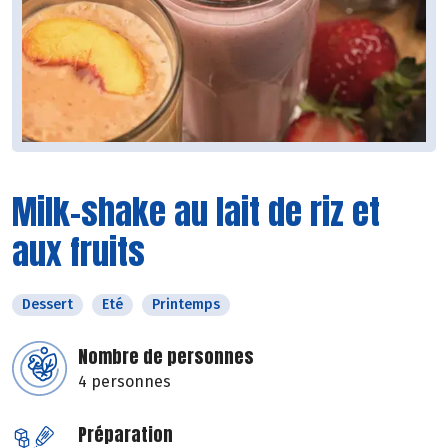
Milk-shake au lait de riz et
aux fruits
Dessert
Eté
Printemps
Nombre de personnes
4 personnes
Préparation