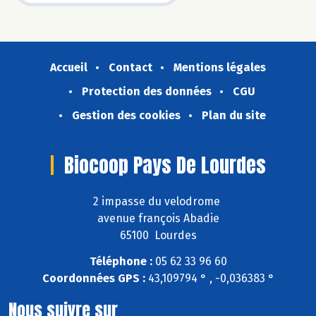
Accueil
Contact
Mentions légales
Protection des données
CGU
Gestion des cookies
Plan du site
Biocoop Pays De Lourdes
2 impasse du velodrome
avenue françois Abadie
65100 Lourdes
Téléphone :
05 62 33 96 60
Coordonnées GPS :
43,109794 ° , -0,036383 °
Nous suivre sur