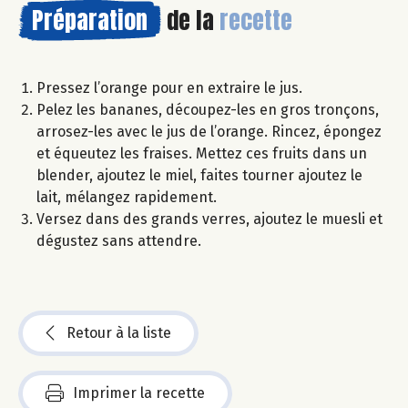
Préparation
de la
recette
Pressez l’orange pour en extraire le jus.
Pelez les bananes, découpez-les en gros tronçons,
arrosez-les avec le jus de l’orange. Rincez, épongez
et équeutez les fraises. Mettez ces fruits dans un
blender, ajoutez le miel, faites tourner ajoutez le
lait, mélangez rapidement.
Versez dans des grands verres, ajoutez le muesli et
dégustez sans attendre.
Retour à la liste
Imprimer la recette