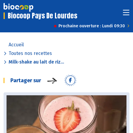
Biocoop Pays De Lourdes
Prochaine ouverture : Lundi 09:30
Accueil
Toutes nos recettes
Milk-shake au lait de riz...
Partager sur