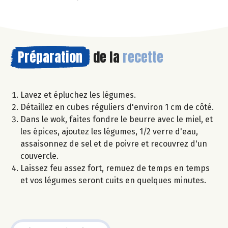
Préparation
de la
recette
Lavez et épluchez les légumes.
Détaillez en cubes réguliers d'environ 1 cm de côté.
Dans le wok, faites fondre le beurre avec le miel, et
les épices, ajoutez les légumes, 1/2 verre d'eau,
assaisonnez de sel et de poivre et recouvrez d'un
couvercle.
Laissez feu assez fort, remuez de temps en temps
et vos légumes seront cuits en quelques minutes.