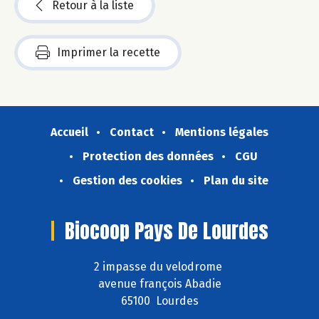
Retour à la liste
Imprimer la recette
Accueil
Contact
Mentions légales
Protection des données
CGU
Gestion des cookies
Plan du site
Biocoop Pays De Lourdes
2 impasse du velodrome
avenue françois Abadie
65100 Lourdes