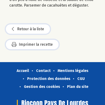
carotte. Parsemer de cacahuètes et déguster.
Retour à la liste
Imprimer la recette
Accueil
Contact
Mentions légales
Protection des données
CGU
Gestion des cookies
Plan du site
Biocoop Pays De Lourdes