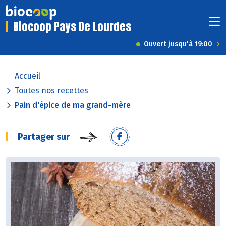
Biocoop Pays De Lourdes
Ouvert jusqu'à 19:00
Accueil
Toutes nos recettes
Pain d'épice de ma grand-mère
Partager sur