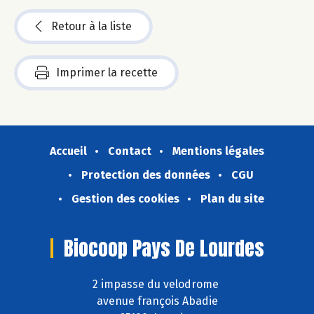
Retour à la liste
Imprimer la recette
Accueil
Contact
Mentions légales
Protection des données
CGU
Gestion des cookies
Plan du site
Biocoop Pays De Lourdes
2 impasse du velodrome
avenue françois Abadie