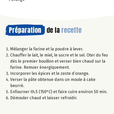
Préparation
de la
recette
Mélanger la farine et la poudre à lever.
Chauffer le lait, le miel, le sucre et le sel. Oter du feu
dès le premier bouillon et verser bien chaud sur la
farine. Remuer énergiquement.
Incorporer les épices et le zeste d’orange.
Verser la pâte obtenue dans un moule à cake
beurré.
Enfourner th.5 (150°C) et faire cuire environ 50 min.
Démouler chaud et laisser refroidir.