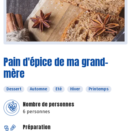
Pain d'épice de ma grand-
mère
Dessert
Automne
Eté
Hiver
Printemps
Nombre de personnes
6 personnes
Préparation