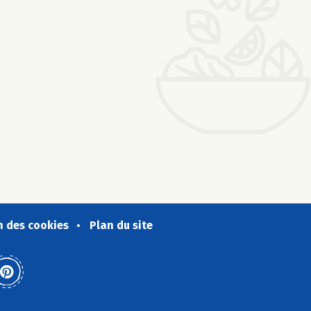
n des cookies
Plan du site