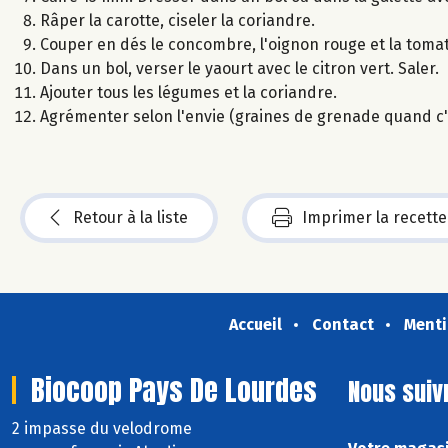
Râper la carotte, ciseler la coriandre.
Couper en dés le concombre, l'oignon rouge et la tomat
Dans un bol, verser le yaourt avec le citron vert. Saler.
Ajouter tous les légumes et la coriandre.
Agrémenter selon l'envie (graines de grenade quand c'e
Retour à la liste
Imprimer la recette
Accueil
Contact
Menti
Biocoop Pays De Lourdes
Nous suiv
2 impasse du velodrome