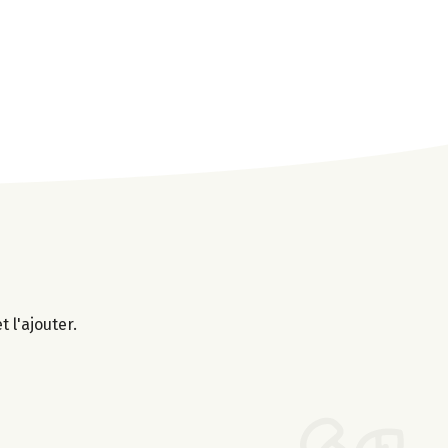
 l'ajouter.