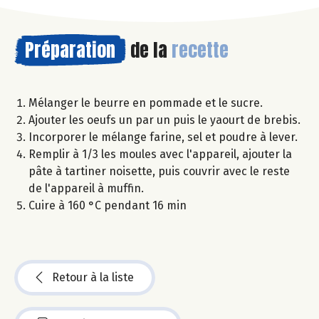
Préparation
de la
recette
Mélanger le beurre en pommade et le sucre.
Ajouter les oeufs un par un puis le yaourt de brebis.
Incorporer le mélange farine, sel et poudre à lever.
Remplir à 1/3 les moules avec l'appareil, ajouter la
pâte à tartiner noisette, puis couvrir avec le reste
de l'appareil à muffin.
Cuire à 160 °C pendant 16 min
Retour à la liste