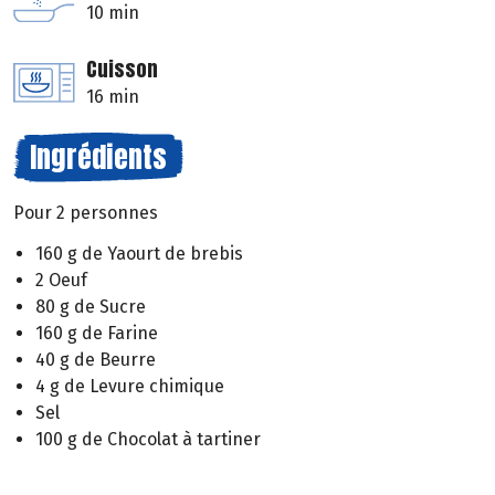
10 min
Cuisson
16 min
Ingrédients
Pour 2 personnes
160 g de Yaourt de brebis
2 Oeuf
80 g de Sucre
160 g de Farine
40 g de Beurre
4 g de Levure chimique
Sel
100 g de Chocolat à tartiner