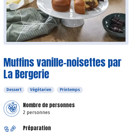
Muffins vanille-noisettes par
La Bergerie
Dessert
Végétarien
Printemps
Nombre de personnes
2 personnes
Préparation