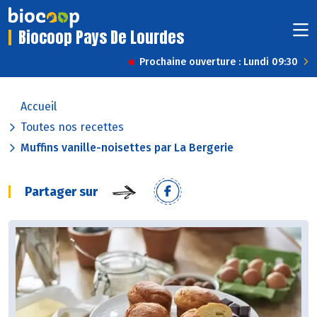
Biocoop Pays De Lourdes
Prochaine ouverture : Lundi 09:30
Accueil
Toutes nos recettes
Muffins vanille-noisettes par La Bergerie
Partager sur