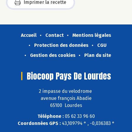
Imprimer la recette
Accueil
Contact
Mentions légales
Protection des données
CGU
Gestion des cookies
Plan du site
Biocoop Pays De Lourdes
2 impasse du velodrome
avenue françois Abadie
65100 Lourdes
Téléphone :
05 62 33 96 60
Coordonnées GPS :
43,109794 ° , -0,036383 °