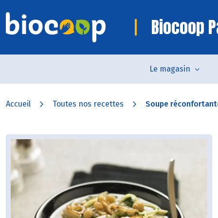
Biocoop P
Le magasin
Accueil
Toutes nos recettes
Soupe réconfortant