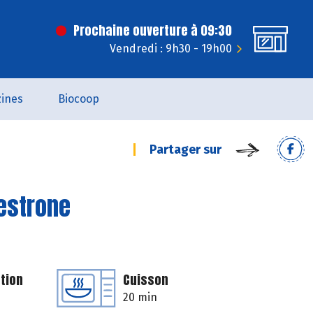
Prochaine ouverture à 09:30
Vendredi : 9h30 - 19h00
ines
Biocoop
Partager sur
estrone
tion
Cuisson
20 min