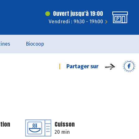
Ouvert jusqu'à 19:00
Vendredi : 9h30 - 19h00
ines
Biocoop
Partager sur
tion
Cuisson
20 min