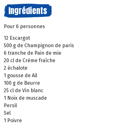
Ingrédients
Pour 6 personnes
12 Escargot
500 g de Champignon de paris
6 tranche de Pain de mie
20 cl de Crème fraîche
2 échalote
1 gousse de Ail
100 g de Beurre
25 cl de Vin blanc
1 Noix de muscade
Persil
Sel
1 Poivre