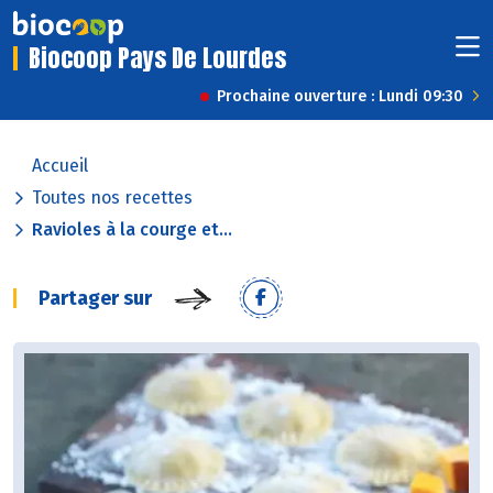
Biocoop Pays De Lourdes
Prochaine ouverture : Lundi 09:30
Accueil
Toutes nos recettes
Ravioles à la courge et...
Partager sur