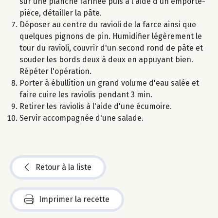
sur une planche farinée puis à l'aide d'un emporte-
pièce, détailler la pâte.
Déposer au centre du ravioli de la farce ainsi que
quelques pignons de pin. Humidifier légèrement le
tour du ravioli, couvrir d'un second rond de pâte et
souder les bords deux à deux en appuyant bien.
Répéter l'opération.
Porter à ébullition un grand volume d'eau salée et
faire cuire les raviolis pendant 3 min.
Retirer les raviolis à l'aide d'une écumoire.
Servir accompagnée d'une salade.
Retour à la liste
Imprimer la recette