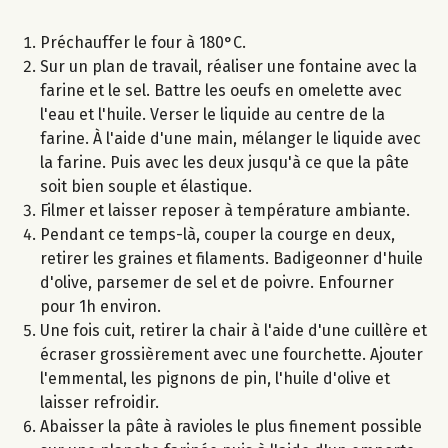
Préchauffer le four à 180°C.
Sur un plan de travail, réaliser une fontaine avec la
farine et le sel. Battre les oeufs en omelette avec
l'eau et l'huile. Verser le liquide au centre de la
farine. À l'aide d'une main, mélanger le liquide avec
la farine. Puis avec les deux jusqu'à ce que la pâte
soit bien souple et élastique.
Filmer et laisser reposer à température ambiante.
Pendant ce temps-là, couper la courge en deux,
retirer les graines et filaments. Badigeonner d'huile
d'olive, parsemer de sel et de poivre. Enfourner
pour 1h environ.
Une fois cuit, retirer la chair à l'aide d'une cuillère et
écraser grossièrement avec une fourchette. Ajouter
l'emmental, les pignons de pin, l'huile d'olive et
laisser refroidir.
Abaisser la pâte à ravioles le plus finement possible