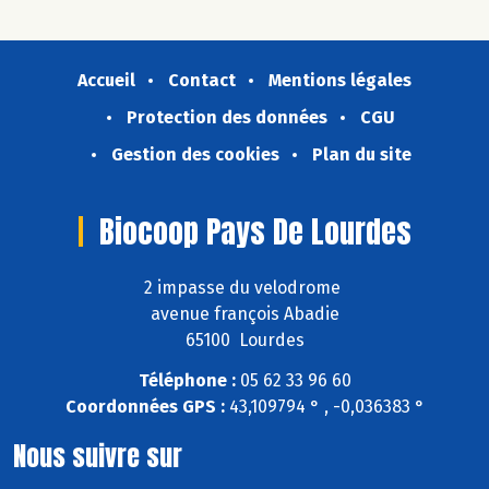
Accueil
Contact
Mentions légales
Protection des données
CGU
Gestion des cookies
Plan du site
Biocoop Pays De Lourdes
2 impasse du velodrome
avenue françois Abadie
65100 Lourdes
Téléphone :
05 62 33 96 60
Coordonnées GPS :
43,109794 ° , -0,036383 °
Nous suivre sur