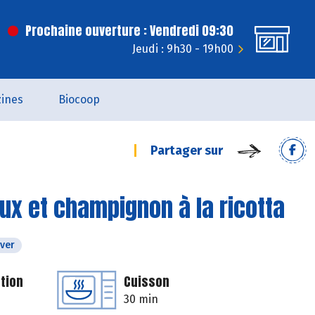
Prochaine ouverture : Vendredi 09:30
Jeudi : 9h30 - 19h00
ines
Biocoop
Partager sur
aux et champignon à la ricotta
iver
tion
Cuisson
30 min