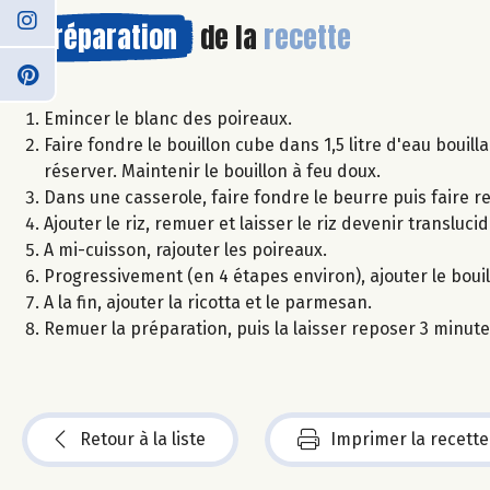
Préparation
de la
recette
Emincer le blanc des poireaux.
Faire fondre le bouillon cube dans 1,5 litre d'eau bouill
réserver. Maintenir le bouillon à feu doux.
Dans une casserole, faire fondre le beurre puis faire r
Ajouter le riz, remuer et laisser le riz devenir translucid
A mi-cuisson, rajouter les poireaux.
Progressivement (en 4 étapes environ), ajouter le boui
A la fin, ajouter la ricotta et le parmesan.
Remuer la préparation, puis la laisser reposer 3 minute
Retour à la liste
Imprimer la recette