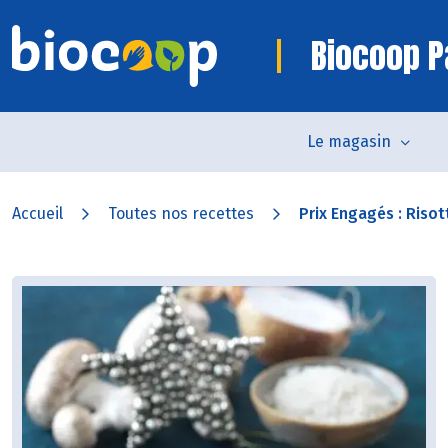
Biocoop P
Le magasin
Accueil
Toutes nos recettes
Prix Engagés : Risott