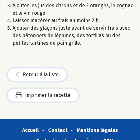
Ajouter les jus des citrons et de 2 oranges, le cognac
et le vin rouge
Laisser macérer au frais au moins 2 h
Ajouter des glaçons juste avant de servir frais avec
des bâtonnets de légumes, des tortillas ou des
petites tartines de pain grillé.
Retour à la liste
Imprimer la recette
Accueil
Contact
Mentions légales