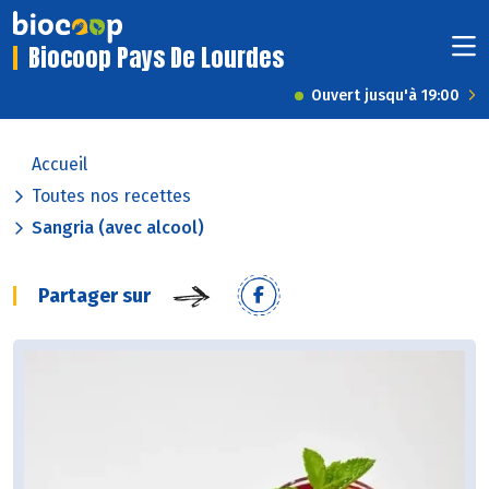
Biocoop Pays De Lourdes
Ouvert jusqu'à 19:00
Accueil
Toutes nos recettes
Sangria (avec alcool)
Partager sur