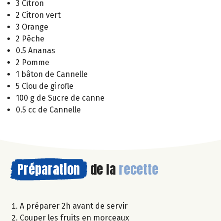
3 Citron
2 Citron vert
3 Orange
2 Pêche
0.5 Ananas
2 Pomme
1 bâton de Cannelle
5 Clou de girofle
100 g de Sucre de canne
0.5 cc de Cannelle
Préparation
de la
recette
A préparer 2h avant de servir
Couper les fruits en morceaux