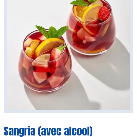
Sangria (avec alcool)