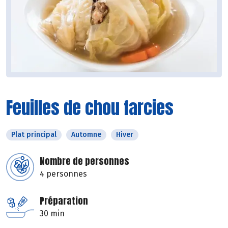
Feuilles de chou farcies
Plat principal
Automne
Hiver
Nombre de personnes
4 personnes
Préparation
30 min