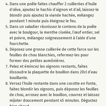
Dans une poêle faites chauffer 2 cuillerées d’huile
d’olive, ajoutez le hachis d’oignon et d’ail, laissez-le
blondir puis ajoutez la viande hachée, mélangez
pendant 1 minute puis éteignez le feu.
Dans un saladier réunissez le contenu de la poêle
avec le boulgour, la menthe ciselée, l’œuf entier, sel
et poivre, mélangez soigneusement à l’aide d’une
fourchette.
Déposez une grosse cuillerée de cette farce sur les
feuilles de chou blanchies, refermez-les pour
former des petites aumônières.
Pelez et émincez les oignons restants, faites
dissoudre la plaquette de bouillon dans 20cl d’eau
bouillante.
Versez l’huile restante dans une cocotte en fonte,
faites blondir les oignons, puis déposez les feuilles
de chou, arrosez avec le bouillon, couvrez et laissez
mijoter doucement pendant 45 minutes. Dégustez