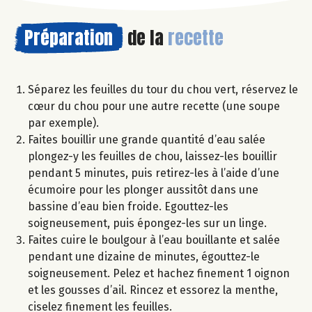
Préparation
de la
recette
Séparez les feuilles du tour du chou vert, réservez le
cœur du chou pour une autre recette (une soupe
par exemple).
Faites bouillir une grande quantité d’eau salée
plongez-y les feuilles de chou, laissez-les bouillir
pendant 5 minutes, puis retirez-les à l’aide d’une
écumoire pour les plonger aussitôt dans une
bassine d’eau bien froide. Egouttez-les
soigneusement, puis épongez-les sur un linge.
Faites cuire le boulgour à l’eau bouillante et salée
pendant une dizaine de minutes, égouttez-le
soigneusement. Pelez et hachez finement 1 oignon
et les gousses d’ail. Rincez et essorez la menthe,
ciselez finement les feuilles.