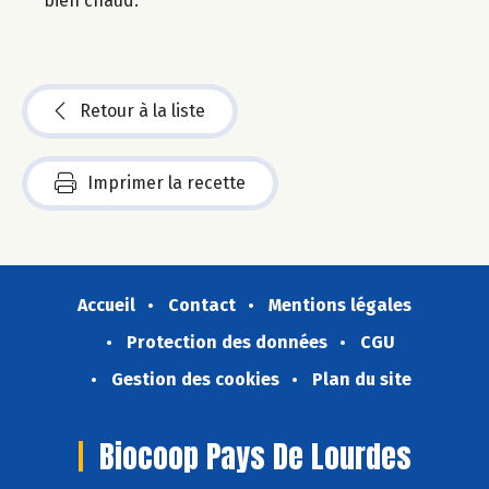
bien chaud.
Retour à la liste
Imprimer la recette
Accueil
Contact
Mentions légales
Protection des données
CGU
Gestion des cookies
Plan du site
Biocoop Pays De Lourdes