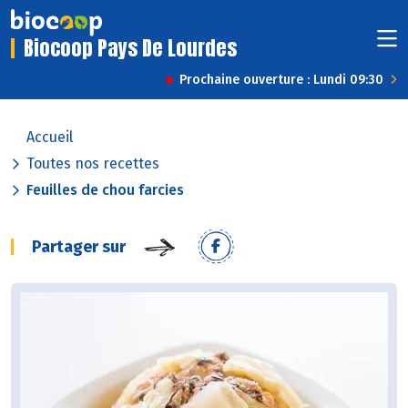
Biocoop Pays De Lourdes
Prochaine ouverture : Lundi 09:30
Accueil
Toutes nos recettes
Feuilles de chou farcies
Partager sur