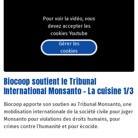
Pour voir la vidéo, vous
devez accepter les
cookies Youtube
Gérer les
cookies
Biocoop soutient le Tribunal
International Monsanto - La cuisine 1/3
Biocoop apporte son soutien au Tribunal Monsanto, une
mobilisation internationale de la société civile pour juger
Monsanto pour violations des droits humains, pour
crimes contre l‘humanité et pour écocide.