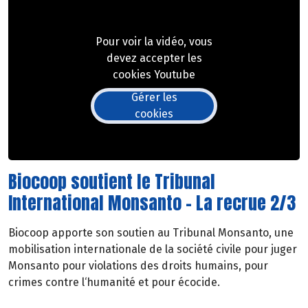
Pour voir la vidéo, vous
devez accepter les
cookies Youtube
Gérer les
cookies
Biocoop soutient le Tribunal
International Monsanto - La recrue 2/3
Biocoop apporte son soutien au Tribunal Monsanto, une
mobilisation internationale de la société civile pour juger
Monsanto pour violations des droits humains, pour
crimes contre l‘humanité et pour écocide.